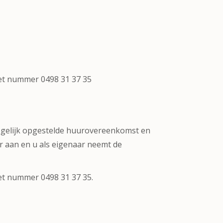
het nummer 0498 31 37 35
egelijk opgestelde huurovereenkomst en
r aan en u als eigenaar neemt de
het nummer 0498 31 37 35.